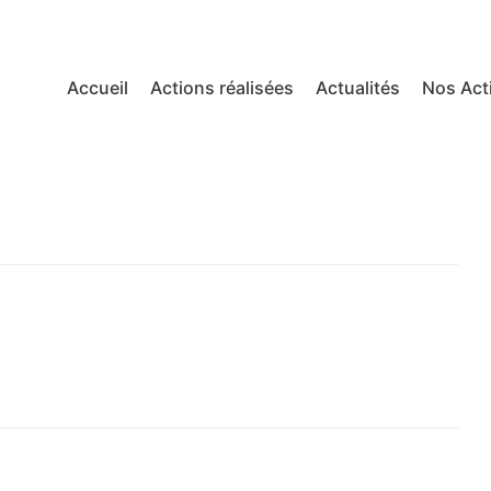
Accueil
Actions réalisées
Actualités
Nos Act