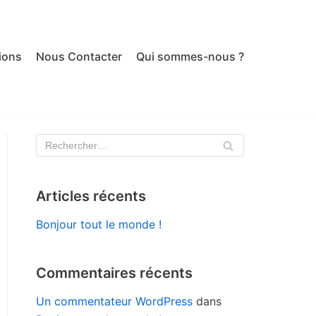
ions
Nous Contacter
Qui sommes-nous ?
Articles récents
Bonjour tout le monde !
Commentaires récents
Un commentateur WordPress
dans