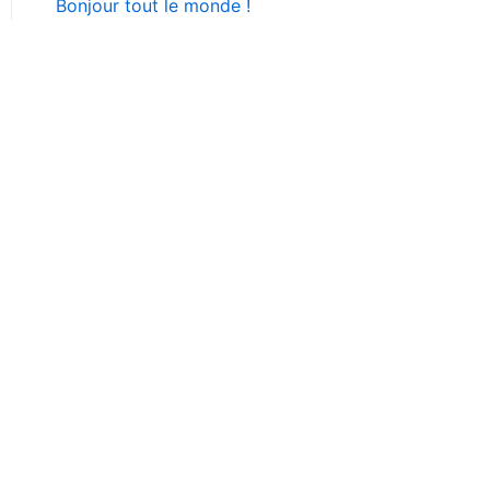
Bonjour tout le monde !